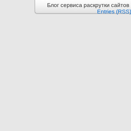
Блог сервиса раскрутки сайтов i
Entries (RSS