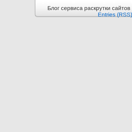
Блог сервиса раскрутки сайтов i
Entries (RSS