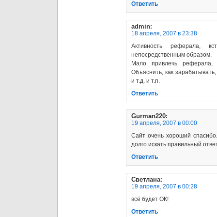
Ответить
admin
:
18 апреля, 2007 в 23:38
Активность реферала, к
непосредственным образом.
Мало привлечь реферала, 
Объяснить, как зарабатывать,
и т.д. и т.п.
Ответить
Gurman220
:
19 апреля, 2007 в 00:00
Сайт очень хороший спасибо.
долго искать правильный ответ
Ответить
Светлана
:
19 апреля, 2007 в 00:28
всё будет ОК!
Ответить