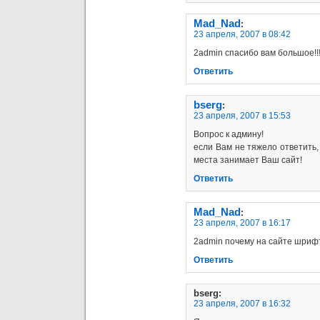
Mad_Nad
:
23 апреля, 2007 в 08:42
2admin спасибо вам большое!!!!!
Ответить
bserg
:
23 апреля, 2007 в 15:53
Вопрос к админу!
если Вам не тяжело ответить,
места занимает Ваш сайт!
Ответить
Mad_Nad
:
23 апреля, 2007 в 16:17
2admin почему на сайте шрифт 
Ответить
bserg
:
23 апреля, 2007 в 16:32