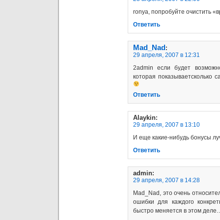
ronya, попробуйте очистить «
Ответить
Mad_Nad
:
29 апреля, 2007 в 12:31
2admin если будет возможно
которая показываетсколько с
Ответить
Alaykin
:
29 апреля, 2007 в 13:10
И еще какие-нибудь бонусы л
Ответить
admin
:
29 апреля, 2007 в 14:28
Mad_Nad, это очень относител
ошибки для каждого конкрет
быстро меняется в этом деле