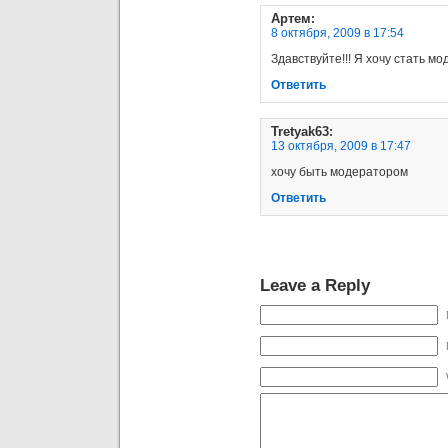
Артем
:
8 октября, 2009 в 17:54
Здавствуйте!!! Я хочу стать мо
Ответить
Tretyak63
:
13 октября, 2009 в 17:47
хочу быть модератором
Ответить
Leave a Reply