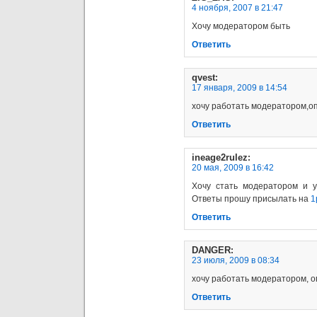
4 ноября, 2007 в 21:47
Хочу модератором быть
Ответить
qvest
:
17 января, 2009 в 14:54
хочу работать модератором,оп
Ответить
ineage2rulez
:
20 мая, 2009 в 16:42
Хочу стать модератором и у
Ответы прошу присылать на
1
Ответить
DANGER
:
23 июля, 2009 в 08:34
хочу работать модератором, о
Ответить