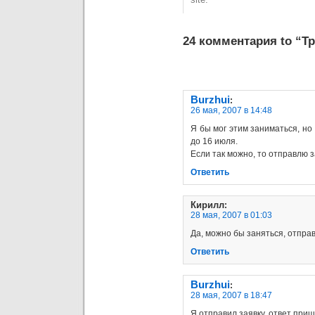
24 комментария to “Т
Burzhui
:
26 мая, 2007 в 14:48
Я бы мог этим заниматься, но
до 16 июля.
Если так можно, то отправлю з
Ответить
Кирилл
:
28 мая, 2007 в 01:03
Да, можно бы заняться, отпра
Ответить
Burzhui
:
28 мая, 2007 в 18:47
Я отправил заявку, ответ при