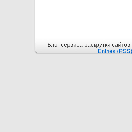
Блог сервиса раскрутки сайтов i
Entries (RSS