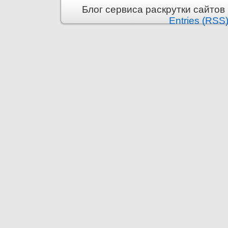
Блог сервиса раскрутки сайтов i
Entries (RSS