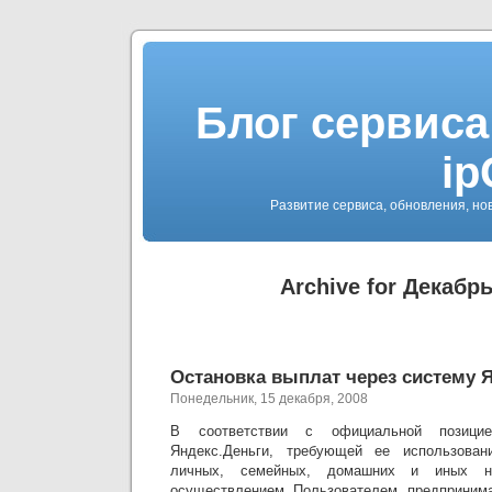
Блог сервиса
ip
Развитие сервиса, обновления, но
Archive for Декабрь
Остановка выплат через систему 
Понедельник, 15 декабря, 2008
В соответствии с официальной позици
Яндекс.Деньги, требующей ее использован
личных, семейных, домашних и иных н
осуществлением Пользователем предпринима