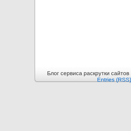
Блог сервиса раскрутки сайтов i
Entries (RSS