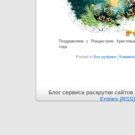
Поздравляем с Рождеством Христовы
года
Posted in
Без рубрики
|
Коммент
Блог сервиса раскрутки сайтов i
Entries (RSS