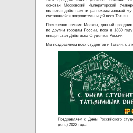
основан Московский Императорский Универ
является днём памяти раннехристианской му
считающейся покровительницей всех Татьян.
Постепенно помимо Москвы, данный праздник 
по другим городам России, пока в 1850 год
января стал Днём всех Студентов России.
Мы поздравляем всех студентов и Татьян, с эт
Поздравляем с Днём Российского студе
день) 2022 года