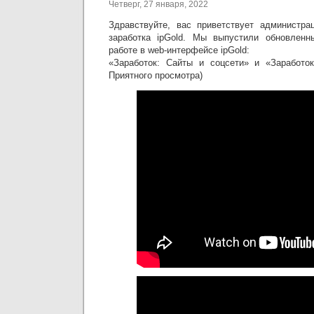
Четверг, 27 января, 2022
Здравствуйте, вас приветствует администра
заработка ipGold. Мы выпустили обновленн
работе в web-интерфейсе ipGold:
«Заработок: Сайты и соцсети» и «Заработок
Приятного просмотра)