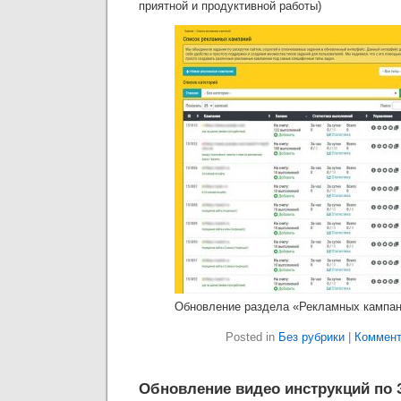
приятной и продуктивной работы)
Обновление раздела «Рекламных кампа
Posted in
Без рубрики
|
Коммент
Обновление видео инструкций по 