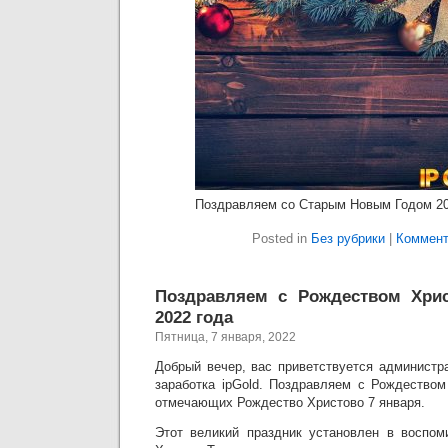
Поздравляем со Старым Новым Годом 20
Posted in
Без рубрики
|
Коммент
Поздравляем с Рождеством Хри
2022 года
Пятница, 7 января, 2022
Добрый вечер, вас приветствуется администр
заработка ipGold. Поздравляем c Рождеством
отмечающих Рождество Христово 7 января.
Этот великий праздник установлен в воспом