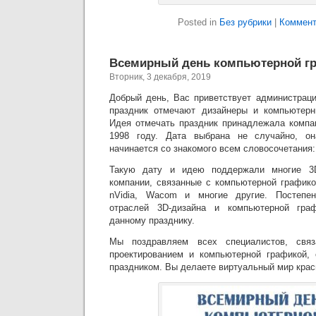
Posted in
Без рубрики
|
Коммент
Всемирный день компьютерной г
Вторник, 3 декабря, 2019
Добрый день, Вас приветствует администраци
праздник отмечают дизайнеры и компьютерн
Идея отмечать праздник принадлежала компан
1998 году. Дата выбрана не случайно, он
начинается со знакомого всем словосочетания
Такую дату и идею поддержали многие 3
компании, связанные с компьютерной график
nVidia, Wacom и многие другие. Постепен
отраслей 3D-дизайна и компьютерной граф
данному празднику.
Мы поздравляем всех специалистов, связ
проектированием и компьютерной графикой,
праздником. Вы делаете виртуальный мир крас