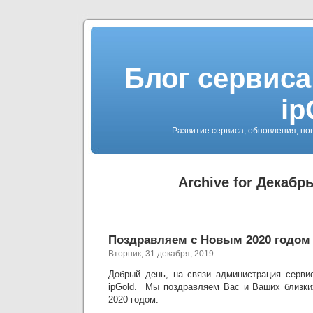
Блог сервиса
ip
Развитие сервиса, обновления, но
Archive for Декабрь
Поздравляем с Новым 2020 годом
Вторник, 31 декабря, 2019
Добрый день, на связи администрация сервис
ipGold. Мы поздравляем Вас и Ваших близк
2020 годом.