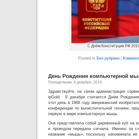
С Днём Конституции РФ 2019
Posted in
Без рубрики
|
Коммент
День Рождения компьютерной мы
Понедельник, 9 декабря, 2019
Здравствуйте, на связи администрация серви
ipGold. 9 декабря считается Днём Рождени
этот день в 1968 году американский изобретат
конференции по вычислительной техники, про
первую в мире компьютерную мышь.
Она представляла собой деревянный куб на к
и проводом передачи сигнала. Именно за сч
название «мышь», поскольку напоминала её.