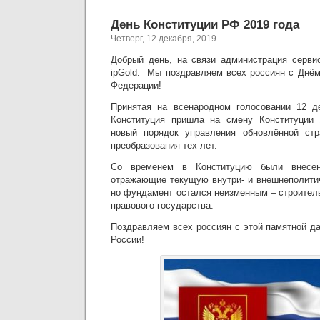
День Конституции РФ 2019 года
Четверг, 12 декабря, 2019
Добрый день, на связи администрация сервис
ipGold. Мы поздравляем всех россиян с Днём
Федерации!
Принятая на всенародном голосовании 12 де
Конституция пришла на смену Конституции 
новый порядок управления обновлённой стр
преобразования тех лет.
Со временем в Конституцию были внесен
отражающие текущую внутри- и внешнеполити
но фундамент остался неизменным – строител
правового государства.
Поздравляем всех россиян с этой памятной д
России!