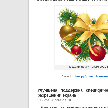
Поздравляем с Новым 2020 г
Posted in
Без рубрики
|
Коммент
Улучшена поддержка специфиче
разрешений экрана
Суббота, 28 декабря, 2019
Добрый вечер, на связи администрация серви