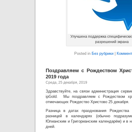
Улучшена поддержка специфических
разрешений экрана
Posted in
Без рубрики
|
Коммент
Поздравляем с Рождеством Хрис
2019 года
Среда, 25 декабря, 2019
Здравствуйте, на связи администрация серви
ipGold. Мы поздравляем с Рождеством хри
отмечающих Рождество Христово 25 декабря.
Разница в датах празднования Рождества 
разницей в календарях (обычно подразум
Юлианским и Григорианским календарём) и в 
дней.