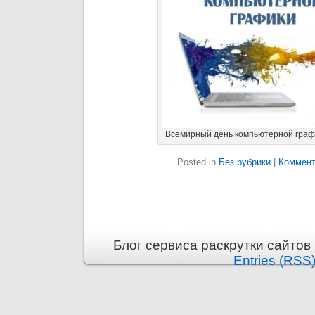
Всемирный день компьютерной графи
Posted in
Без рубрики
|
Коммент
Блог сервиса раскрутки сайтов i
Entries (RSS