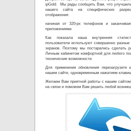
ipGold. Мы рады сообщить Вам, что улучшил
нашего сайта на специфических разре
отображения:
начиная от 320-px телефонов и заканчива
приложениями.
Как показала наша внутренняя статис
пользователи используют совершенно разные 
экранов. Поэтому мы постарались сделать р
Личным кабинетом комфортной для любого пол
технические возможности.
Для применения обновления перезагрузите 
нашем сайте, одновременным нажатием клавиш
Желаем Вам приятной работы с нашим сайтом)
на связи и поможем Вам решить любой возникш