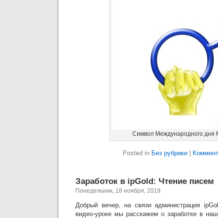
Символ Международного дня 
Posted in
Без рубрики
|
Коммент
Заработок в ipGold: Чтение писем
Понедельник, 18 ноября, 2019
Добрый вечер, на связи администрация ipG
видео-уроке мы расскажем о заработке в наш