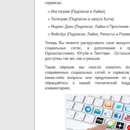
сервисах:
Инстаграм (Подписки и Лайки);
Телеграм (Подписки и запуск Бота);
Яндекс.Дзен (Подписки, Лайки и Прочтения 
Фейсбук (Подписки, Лайки, Репосты и Разм
Теперь Вы можете раскручивать свои аккаун
социальных сетях, в дополнение к пр
Одноклассниках, Ютубе и Твиттере. Остальн
доступны так же, как и раньше.
Таким образом мы смогли охватить бо
современных социальных сетей, и сервисов
какие-либо вопросы или предложения по р
обращайтесь к нашей технической под
комментариях.