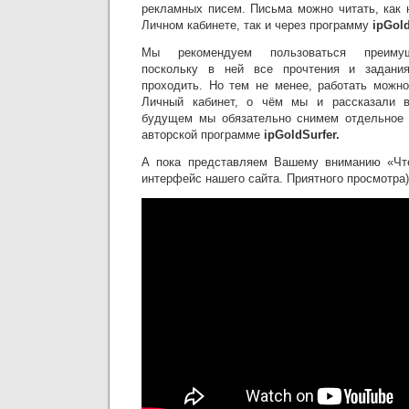
рекламных писем. Письма можно читать, как 
Личном кабинете, так и через программу
ipGold
Мы рекомендуем пользоваться преимущ
поскольку в ней все прочтения и задания
проходить. Но тем не менее, работать можн
Личный кабинет, о чём мы и рассказали в
будущем мы обязательно снимем отдельное 
авторской программе
ipGoldSurfer.
А пока представляем Вашему вниманию «Чте
интерфейс нашего сайта. Приятного просмотра)