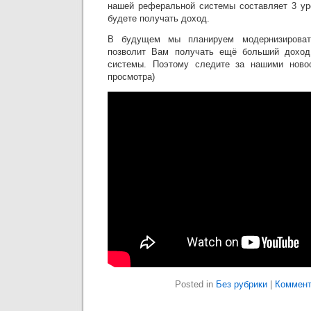
нашей реферальной системы составляет 3 ур
будете получать доход.
В будущем мы планируем модернизироват
позволит Вам получать ещё больший доход
системы. Поэтому следите за нашими новос
просмотра)
Posted in
Без рубрики
|
Коммент