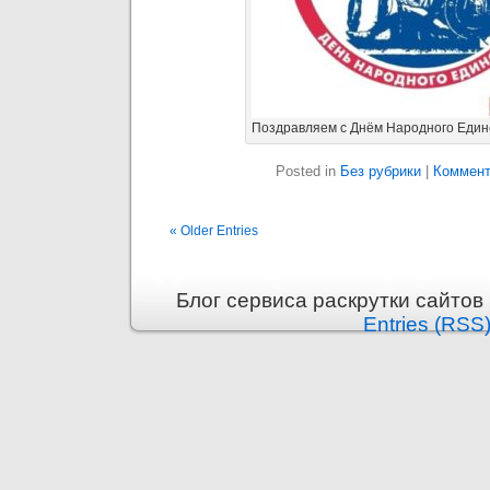
Поздравляем с Днём Народного Единс
Posted in
Без рубрики
|
Коммент
« Older Entries
Блог сервиса раскрутки сайтов i
Entries (RSS