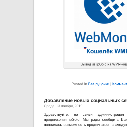
Вывод из ipGold на WMР-ко
Posted in
Без рубрики
|
Коммент
Добавление новых социальных сет
Среда, 13 ноября, 2019
Здравствуйте, на связи администрация
продвижения ipGold. Мы рады сообщить Ва
появилась возможность продвигаться в следу