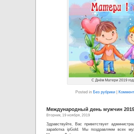
С Днём Матери 2019 год
Posted in
Без рубрики
|
Коммент
Международный день мужчин 2019
Вторник, 19 ноября, 2019
Здравствуйте, Вас приветствует администра
заработка ipGold. Мы поздравляем всех м